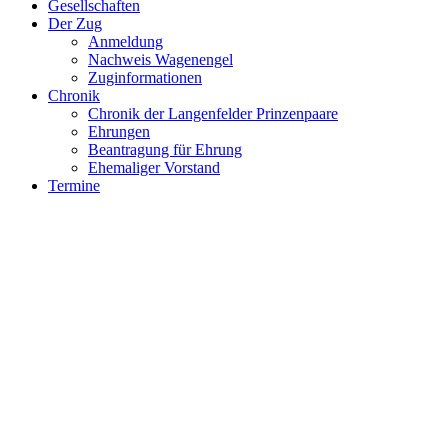
Gesellschaften
Der Zug
Anmeldung
Nachweis Wagenengel
Zuginformationen
Chronik
Chronik der Langenfelder Prinzenpaare
Ehrungen
Beantragung für Ehrung
Ehemaliger Vorstand
Termine