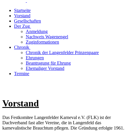
Startseite
Vorstand
Gesellschaften
Der Zug
Anmeldung
Nachweis Wagenengel
Zuginformationen
Chronik
Chronik der Langenfelder Prinzenpaare
Ehrungen
Beantragung für Ehrung
Ehemaliger Vorstand
Termine
Vorstand
Das Festkomitee Langenfelder Karneval e.V. (FLK) ist der
Dachverband fast aller Vereine, die in Langenfeld das
karnevalistische Brauchtum pflegen. Die Gründung erfolgte 1961.