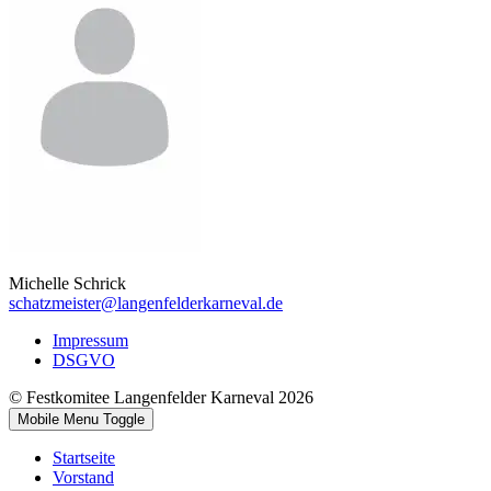
Michelle Schrick
schatzmeister@langenfelderkarneval.de
Impressum
DSGVO
© Festkomitee Langenfelder Karneval 2026
Mobile Menu Toggle
Startseite
Vorstand