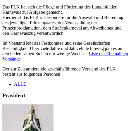
Das FLK hat sich die Pflege und Förderung des Langenfelder
Karnevals zur Aufgabe gemacht.
Hierbei ist das FLK insbesondere für die Auswahl und Betreuung
des jeweiligen Prinzenpaares, der Veranstaltung der
Prinzenproklamation, dem Straßenkarneval am Altweibertag und
den Karnevalszug verantwortlich.
Im Vorstand lebt das Festkomitee und seine Gesellschaften
Beständigkeit. Über viele Jahre und Jahrzehnte hinweg gab es an
den bedeutsamen Stellen nur wenige Wechsel.
Liste der Ehemaligen
Vorstände
Der zur Zeit amtierende geschäftsführende Vorstand des FLK
besteht aus folgenden Personen:
ALLE
Präsident