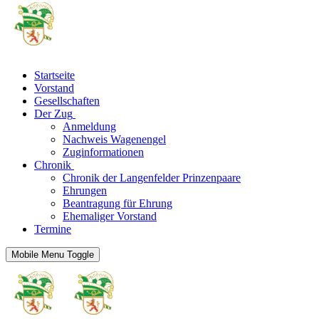
Startseite
Vorstand
Gesellschaften
Der Zug
Anmeldung
Nachweis Wagenengel
Zuginformationen
Chronik
Chronik der Langenfelder Prinzenpaare
Ehrungen
Beantragung für Ehrung
Ehemaliger Vorstand
Termine
Mobile Menu Toggle