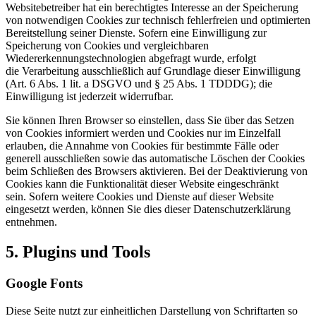
Websitebetreiber hat ein berechtigtes Interesse an der Speicherung
von notwendigen Cookies zur technisch fehlerfreien und optimierten
Bereitstellung seiner Dienste. Sofern eine Einwilligung zur
Speicherung von Cookies und vergleichbaren
Wiedererkennungstechnologien abgefragt wurde, erfolgt
die Verarbeitung ausschließlich auf Grundlage dieser Einwilligung
(Art. 6 Abs. 1 lit. a DSGVO und § 25 Abs. 1 TDDDG); die
Einwilligung ist jederzeit widerrufbar.
Sie können Ihren Browser so einstellen, dass Sie über das Setzen
von Cookies informiert werden und Cookies nur im Einzelfall
erlauben, die Annahme von Cookies für bestimmte Fälle oder
generell ausschließen sowie das automatische Löschen der Cookies
beim Schließen des Browsers aktivieren. Bei der Deaktivierung von
Cookies kann die Funktionalität dieser Website eingeschränkt
sein. Sofern weitere Cookies und Dienste auf dieser Website
eingesetzt werden, können Sie dies dieser Datenschutzerklärung
entnehmen.
5. Plugins und Tools
Google Fonts
Diese Seite nutzt zur einheitlichen Darstellung von Schriftarten so