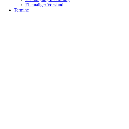
Ehemaliger Vorstand
Termine