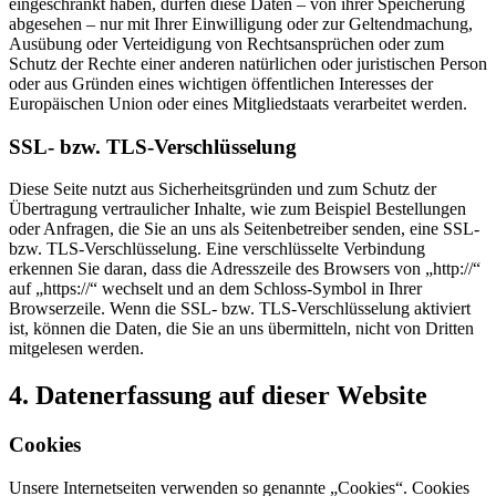
eingeschränkt haben, dürfen diese Daten – von ihrer Speicherung
abgesehen – nur mit Ihrer Einwilligung oder zur Geltendmachung,
Ausübung oder Verteidigung von Rechtsansprüchen oder zum
Schutz der Rechte einer anderen natürlichen oder juristischen Person
oder aus Gründen eines wichtigen öffentlichen Interesses der
Europäischen Union oder eines Mitgliedstaats verarbeitet werden.
SSL- bzw. TLS-Verschlüsselung
Diese Seite nutzt aus Sicherheitsgründen und zum Schutz der
Übertragung vertraulicher Inhalte, wie zum Beispiel Bestellungen
oder Anfragen, die Sie an uns als Seitenbetreiber senden, eine SSL-
bzw. TLS-Verschlüsselung. Eine verschlüsselte Verbindung
erkennen Sie daran, dass die Adresszeile des Browsers von „http://“
auf „https://“ wechselt und an dem Schloss-Symbol in Ihrer
Browserzeile. Wenn die SSL- bzw. TLS-Verschlüsselung aktiviert
ist, können die Daten, die Sie an uns übermitteln, nicht von Dritten
mitgelesen werden.
4. Datenerfassung auf dieser Website
Cookies
Unsere Internetseiten verwenden so genannte „Cookies“. Cookies