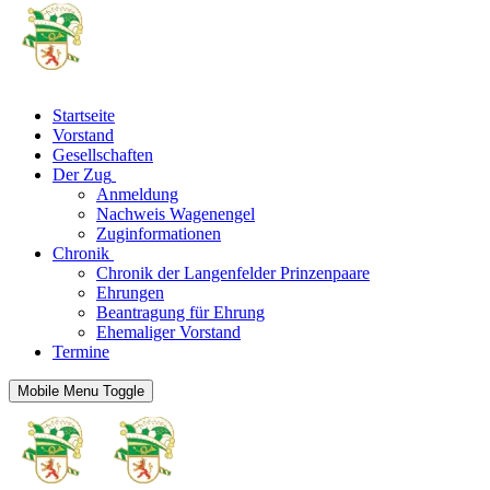
Startseite
Vorstand
Gesellschaften
Der Zug
Anmeldung
Nachweis Wagenengel
Zuginformationen
Chronik
Chronik der Langenfelder Prinzenpaare
Ehrungen
Beantragung für Ehrung
Ehemaliger Vorstand
Termine
Mobile Menu Toggle