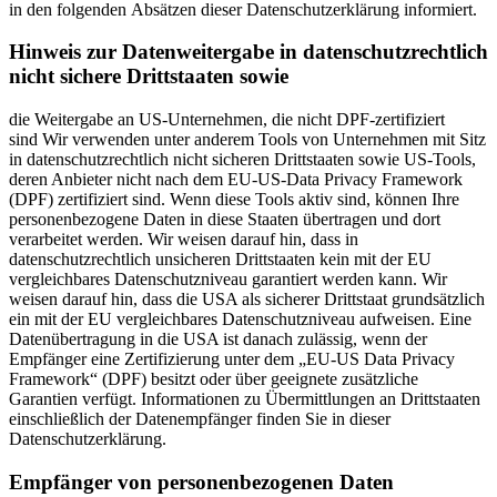
in den folgenden Absätzen dieser Datenschutzerklärung informiert.
Hinweis zur Datenweitergabe in datenschutzrechtlich
nicht sichere Drittstaaten sowie
die Weitergabe an US-Unternehmen, die nicht DPF-zertifiziert
sind Wir verwenden unter anderem Tools von Unternehmen mit Sitz
in datenschutzrechtlich nicht sicheren Drittstaaten sowie US-Tools,
deren Anbieter nicht nach dem EU-US-Data Privacy Framework
(DPF) zertifiziert sind. Wenn diese Tools aktiv sind, können Ihre
personenbezogene Daten in diese Staaten übertragen und dort
verarbeitet werden. Wir weisen darauf hin, dass in
datenschutzrechtlich unsicheren Drittstaaten kein mit der EU
vergleichbares Datenschutzniveau garantiert werden kann. Wir
weisen darauf hin, dass die USA als sicherer Drittstaat grundsätzlich
ein mit der EU vergleichbares Datenschutzniveau aufweisen. Eine
Datenübertragung in die USA ist danach zulässig, wenn der
Empfänger eine Zertifizierung unter dem „EU-US Data Privacy
Framework“ (DPF) besitzt oder über geeignete zusätzliche
Garantien verfügt. Informationen zu Übermittlungen an Drittstaaten
einschließlich der Datenempfänger finden Sie in dieser
Datenschutzerklärung.
Empfänger von personenbezogenen Daten