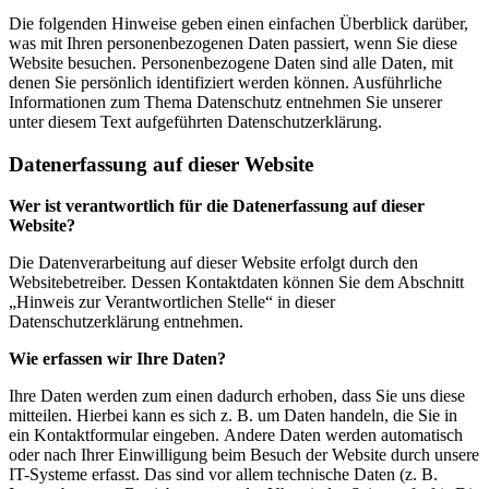
Die folgenden Hinweise geben einen einfachen Überblick darüber,
was mit Ihren personenbezogenen Daten passiert, wenn Sie diese
Website besuchen. Personenbezogene Daten sind alle Daten, mit
denen Sie persönlich identifiziert werden können. Ausführliche
Informationen zum Thema Datenschutz entnehmen Sie unserer
unter diesem Text aufgeführten Datenschutzerklärung.
Datenerfassung auf dieser Website
Wer ist verantwortlich für die Datenerfassung auf dieser
Website?
Die Datenverarbeitung auf dieser Website erfolgt durch den
Websitebetreiber. Dessen Kontaktdaten können Sie dem Abschnitt
„Hinweis zur Verantwortlichen Stelle“ in dieser
Datenschutzerklärung entnehmen.
Wie erfassen wir Ihre Daten?
Ihre Daten werden zum einen dadurch erhoben, dass Sie uns diese
mitteilen. Hierbei kann es sich z. B. um Daten handeln, die Sie in
ein Kontaktformular eingeben. Andere Daten werden automatisch
oder nach Ihrer Einwilligung beim Besuch der Website durch unsere
IT-Systeme erfasst. Das sind vor allem technische Daten (z. B.