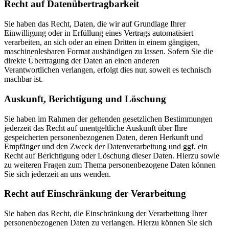
Recht auf Datenübertragbarkeit
Sie haben das Recht, Daten, die wir auf Grundlage Ihrer
Einwilligung oder in Erfüllung eines Vertrags automatisiert
verarbeiten, an sich oder an einen Dritten in einem gängigen,
maschinenlesbaren Format aushändigen zu lassen. Sofern Sie die
direkte Übertragung der Daten an einen anderen
Verantwortlichen verlangen, erfolgt dies nur, soweit es technisch
machbar ist.
Auskunft, Berichtigung und Löschung
Sie haben im Rahmen der geltenden gesetzlichen Bestimmungen
jederzeit das Recht auf unentgeltliche Auskunft über Ihre
gespeicherten personenbezogenen Daten, deren Herkunft und
Empfänger und den Zweck der Datenverarbeitung und ggf. ein
Recht auf Berichtigung oder Löschung dieser Daten. Hierzu sowie
zu weiteren Fragen zum Thema personenbezogene Daten können
Sie sich jederzeit an uns wenden.
Recht auf Einschränkung der Verarbeitung
Sie haben das Recht, die Einschränkung der Verarbeitung Ihrer
personenbezogenen Daten zu verlangen. Hierzu können Sie sich