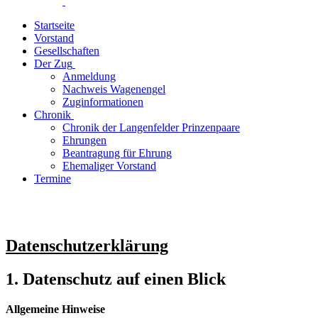
Startseite
Vorstand
Gesellschaften
Der Zug
Anmeldung
Nachweis Wagenengel
Zuginformationen
Chronik
Chronik der Langenfelder Prinzenpaare
Ehrungen
Beantragung für Ehrung
Ehemaliger Vorstand
Termine
Datenschutzerklärung
1. Datenschutz auf einen Blick
Allgemeine Hinweise