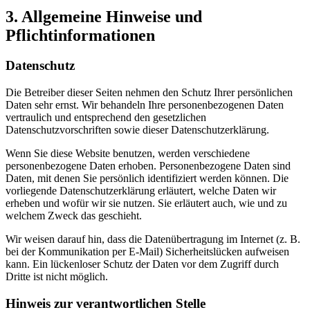
3. Allgemeine Hinweise und
Pflichtinformationen
Datenschutz
Die Betreiber dieser Seiten nehmen den Schutz Ihrer persönlichen
Daten sehr ernst. Wir behandeln Ihre personenbezogenen Daten
vertraulich und entsprechend den gesetzlichen
Datenschutzvorschriften sowie dieser Datenschutzerklärung.
Wenn Sie diese Website benutzen, werden verschiedene
personenbezogene Daten erhoben. Personenbezogene Daten sind
Daten, mit denen Sie persönlich identifiziert werden können. Die
vorliegende Datenschutzerklärung erläutert, welche Daten wir
erheben und wofür wir sie nutzen. Sie erläutert auch, wie und zu
welchem Zweck das geschieht.
Wir weisen darauf hin, dass die Datenübertragung im Internet (z. B.
bei der Kommunikation per E-Mail) Sicherheitslücken aufweisen
kann. Ein lückenloser Schutz der Daten vor dem Zugriff durch
Dritte ist nicht möglich.
Hinweis zur verantwortlichen Stelle