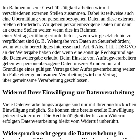
Im Rahmen unserer Geschäftstätigkeit arbeiten wir mit
verschiedenen externen Stellen zusammen. Dabei ist teilweise auch
eine Übermittlung von personenbezogenen Daten an diese externen
Stellen erforderlich. Wir geben personenbezogene Daten nur dann
an externe Stellen weiter, wenn dies im Rahmen
einer Vertragserfüllung erforderlich ist, wenn wir gesetzlich hierzu
verpflichtet sind (z. B. Weitergabe von Daten an Steuerbehörden),
wenn wir ein berechtigtes Interesse nach Art. 6 Abs. 1 lit. f DSGVO
an der Weitergabe haben oder wenn eine sonstige Rechtsgrundlage
die Datenweitergabe erlaubt. Beim Einsatz von Auftragsverarbeitern
geben wir personenbezogene Daten unserer Kunden nur auf
Grundlage eines gültigen Vertrags über Auftragsverarbeitung weiter.
Im Falle einer gemeinsamen Verarbeitung wird ein Vertrag
über gemeinsame Verarbeitung geschlossen.
Widerruf Ihrer Einwilligung zur Datenverarbeitung
Viele Datenverarbeitungsvorgänge sind nur mit Ihrer ausdrücklichen
Einwilligung möglich. Sie können eine bereits erteilte Einwilligung
jederzeit widerrufen. Die Rechtmäßigkeit der bis zum Widerruf
erfolgten Datenverarbeitung bleibt vom Widerruf unberührt.
Widerspruchsrecht gegen die Datenerhebung in