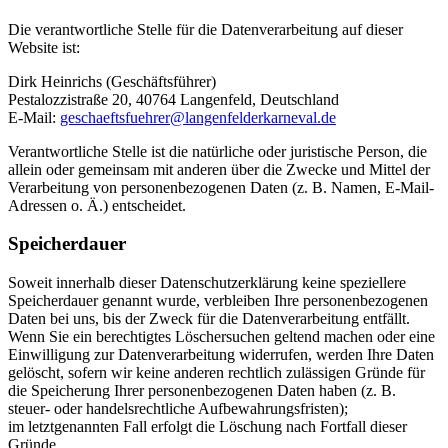
Die verantwortliche Stelle für die Datenverarbeitung auf dieser
Website ist:
Dirk Heinrichs (Geschäftsführer)
Pestalozzistraße 20, 40764 Langenfeld, Deutschland
E-Mail:
geschaeftsfuehrer@langenfelderkarneval.de
Verantwortliche Stelle ist die natürliche oder juristische Person, die
allein oder gemeinsam mit anderen über die Zwecke und Mittel der
Verarbeitung von personenbezogenen Daten (z. B. Namen, E-Mail-
Adressen o. Ä.) entscheidet.
Speicherdauer
Soweit innerhalb dieser Datenschutzerklärung keine speziellere
Speicherdauer genannt wurde, verbleiben Ihre personenbezogenen
Daten bei uns, bis der Zweck für die Datenverarbeitung entfällt.
Wenn Sie ein berechtigtes Löschersuchen geltend machen oder eine
Einwilligung zur Datenverarbeitung widerrufen, werden Ihre Daten
gelöscht, sofern wir keine anderen rechtlich zulässigen Gründe für
die Speicherung Ihrer personenbezogenen Daten haben (z. B.
steuer- oder handelsrechtliche Aufbewahrungsfristen);
im letztgenannten Fall erfolgt die Löschung nach Fortfall dieser
Gründe.