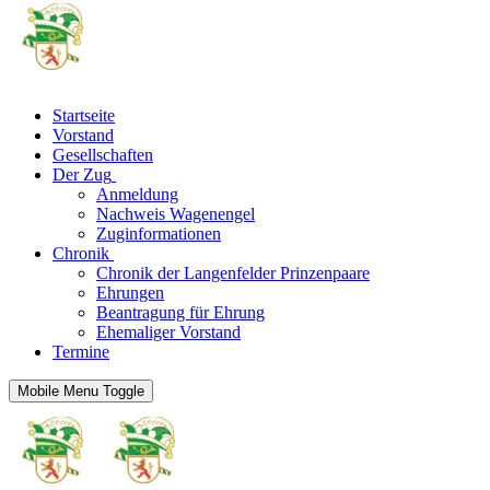
Startseite
Vorstand
Gesellschaften
Der Zug
Anmeldung
Nachweis Wagenengel
Zuginformationen
Chronik
Chronik der Langenfelder Prinzenpaare
Ehrungen
Beantragung für Ehrung
Ehemaliger Vorstand
Termine
Mobile Menu Toggle