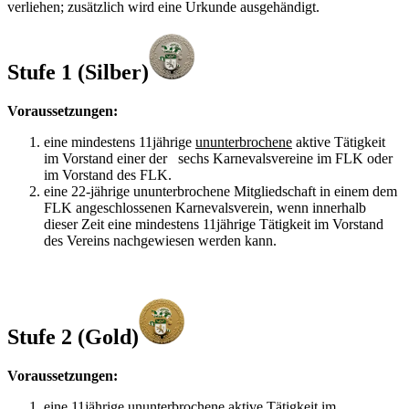
verliehen; zusätzlich wird eine Urkunde ausgehändigt.
Stufe 1 (Silber)
Voraussetzungen:
eine mindestens 11jährige
ununterbrochene
aktive Tätigkeit
im Vorstand einer der sechs Karnevalsvereine im FLK oder
im Vorstand des FLK.
eine 22-jährige ununterbrochene Mitgliedschaft in einem dem
FLK angeschlossenen Karnevalsverein, wenn innerhalb
dieser Zeit eine mindestens 11jährige Tätigkeit im Vorstand
des Vereins nachgewiesen werden kann.
Stufe 2 (Gold)
Voraussetzungen:
eine 11jährige
ununterbrochene
aktive Tätigkeit im