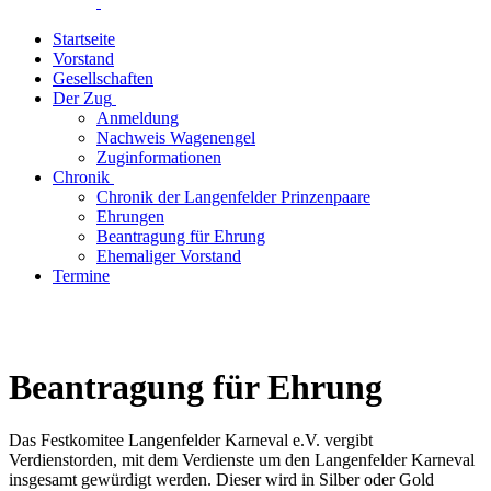
Startseite
Vorstand
Gesellschaften
Der Zug
Anmeldung
Nachweis Wagenengel
Zuginformationen
Chronik
Chronik der Langenfelder Prinzenpaare
Ehrungen
Beantragung für Ehrung
Ehemaliger Vorstand
Termine
Beantragung für Ehrung
Das Festkomitee Langenfelder Karneval e.V. vergibt
Verdienstorden, mit dem Verdienste um den Langenfelder Karneval
insgesamt gewürdigt werden. Dieser wird in Silber oder Gold